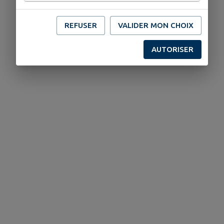
REFUSER
VALIDER MON CHOIX
AUTORISER