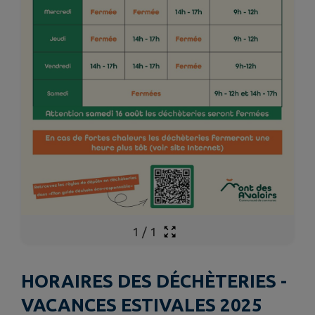
1
/
1
HORAIRES DES DÉCHÈTERIES -
VACANCES ESTIVALES 2025