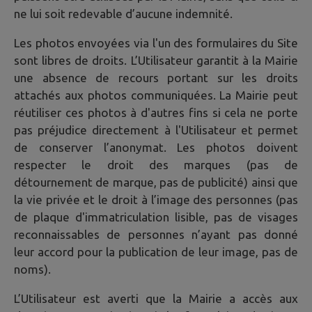
ne lui soit redevable d’aucune indemnité.
Les photos envoyées via l'un des formulaires du Site
sont libres de droits. L’Utilisateur garantit à la Mairie
une absence de recours portant sur les droits
attachés aux photos communiquées. La Mairie peut
réutiliser ces photos à d'autres fins si cela ne porte
pas préjudice directement à l'Utilisateur et permet
de conserver l’anonymat. Les photos doivent
respecter le droit des marques (pas de
détournement de marque, pas de publicité) ainsi que
la vie privée et le droit à l’image des personnes (pas
de plaque d'immatriculation lisible, pas de visages
reconnaissables de personnes n’ayant pas donné
leur accord pour la publication de leur image, pas de
noms).
L’Utilisateur est averti que la Mairie a accès aux