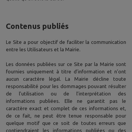
Contenus publiés
Le Site a pour objectif de faciliter la communication
entre les Utilisateurs et la Mairie.
Les données publiées sur ce Site par la Mairie sont
fournies uniquement à titre d’information et n’ont
aucun caractère légal. La Mairie décline toute
responsabilité pour les dommages pouvant résulter
de l’utilisation ou de l’interprétation des
informations publiées. Elle ne garantit pas le
caractère exact et complet de ces informations et,
de ce fait, ne peut être tenue responsable pour
quelque motif que ce soit de toutes erreurs que
contiendraient les informations publiées ou des