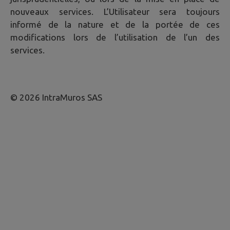
nouveaux services. L’Utilisateur sera toujours
informé de la nature et de la portée de ces
modifications lors de l’utilisation de l’un des
services.
© 2026 IntraMuros SAS