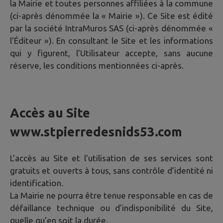
la Mairie et toutes personnes affiliées à la commune
(ci-après dénommée la « Mairie »). Ce Site est édité
par la société IntraMuros SAS (ci-après dénommée «
l'Éditeur »). En consultant le Site et les informations
qui y figurent, l’Utilisateur accepte, sans aucune
réserve, les conditions mentionnées ci-après.
Accès au Site
www.stpierredesnids53.com
L’accès au Site et l'utilisation de ses services sont
gratuits et ouverts à tous, sans contrôle d’identité ni
identification.
La Mairie ne pourra être tenue responsable en cas de
défaillance technique ou d’indisponibilité du Site,
quelle qu’en soit la durée.