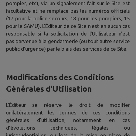
pompier, etc), via un signalement fait sur le Site est
facultative et ne remplace pas les numéros officiels
(17 pour la police secours, 18 pour les pompiers, 15
pour le SAMU). L'Éditeur de ce Site n'est en aucun cas
responsable si la sollicitation de l'Utilisateur n'est
pas parvenue à la gendarmerie (ou tout autre service
public d'urgence) par le biais des services de ce Site.
Modifications des Conditions
Générales d’Utilisation
L'Éditeur se réserve le droit de modifier
unilatéralement les termes de ces conditions
générales d’utilisation, notamment en cas
d’évolutions techniques, légales ou
jurisprudentielles, ou lors de la mise en place de