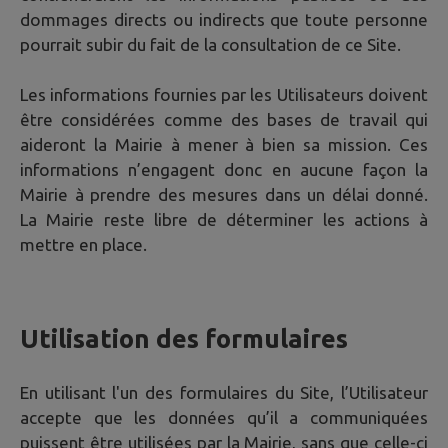
dommages directs ou indirects que toute personne
pourrait subir du fait de la consultation de ce Site.
Les informations fournies par les Utilisateurs doivent
être considérées comme des bases de travail qui
aideront la Mairie à mener à bien sa mission. Ces
informations n’engagent donc en aucune façon la
Mairie à prendre des mesures dans un délai donné.
La Mairie reste libre de déterminer les actions à
mettre en place.
Utilisation des formulaires
En utilisant l'un des formulaires du Site, l’Utilisateur
accepte que les données qu’il a communiquées
puissent être utilisées par la Mairie, sans que celle-ci