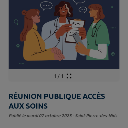
1
/
1
RÉUNION PUBLIQUE ACCÈS
AUX SOINS
Publié le mardi 07 octobre 2025 - Saint-Pierre-des-Nids