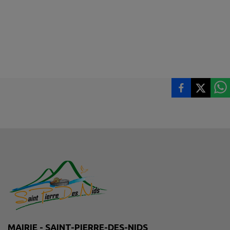
MAIRIE - SAINT-PIERRE-DES-NIDS