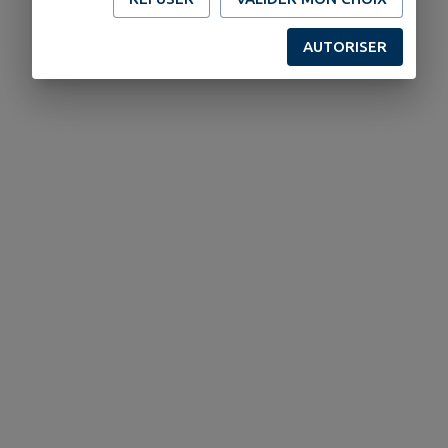
AUTORISER