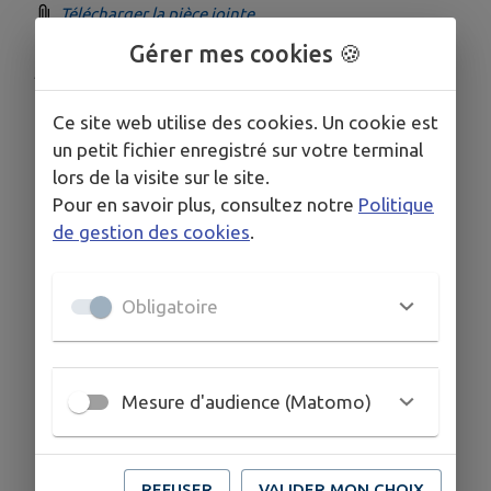
Télécharger la pièce jointe
Gérer mes cookies 🍪
Publié par ACCUEIL
Ce site web utilise des cookies. Un cookie est
un petit fichier enregistré sur votre terminal
lors de la visite sur le site.
Pour en savoir plus, consultez notre
Politique
de gestion des cookies
.
Obligatoire
Mesure d'audience (Matomo)
REFUSER
VALIDER MON CHOIX