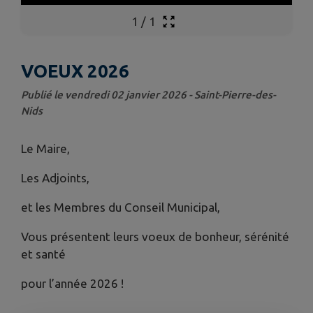
1
/
1
VOEUX 2026
Publié le vendredi 02 janvier 2026 - Saint-Pierre-des-
Nids
Le Maire,
Les Adjoints,
et les Membres du Conseil Municipal,
Vous présentent leurs voeux de bonheur, sérénité
et santé
pour l’année 2026 !