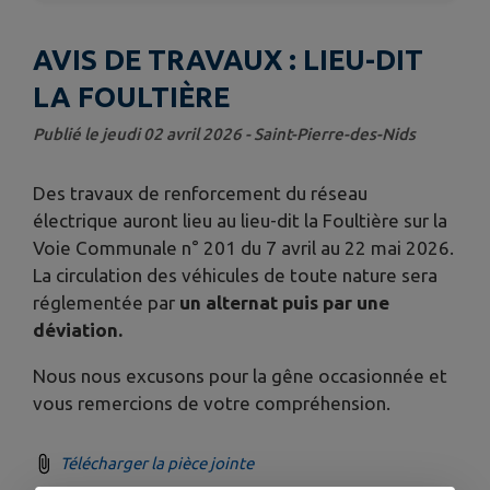
AVIS DE TRAVAUX : LIEU-DIT
LA FOULTIÈRE
Publié le jeudi 02 avril 2026 - Saint-Pierre-des-Nids
Des travaux de renforcement du réseau
électrique auront lieu au lieu-dit la Foultière sur la
Voie Communale n° 201 du 7 avril au 22 mai 2026.
La circulation des véhicules de toute nature sera
réglementée par
un
alternat puis par une
déviation.
Nous nous excusons pour la gêne occasionnée et
vous remercions de votre compréhension.
Télécharger la pièce jointe