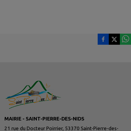
MAIRIE - SAINT-PIERRE-DES-NIDS
21 rue du Docteur Poirrier, 53370 Saint-Pierre-des-