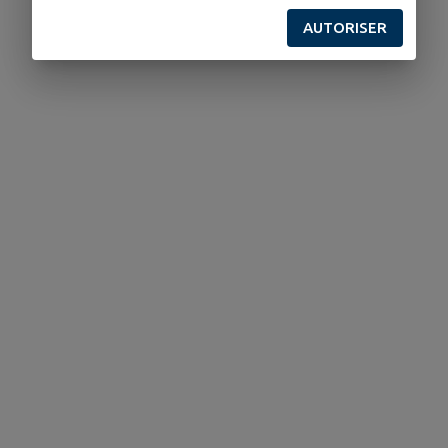
AUTORISER