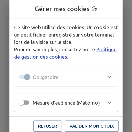
Gérer mes cookies 🍪
Publié par Accueil
Ce site web utilise des cookies. Un cookie est
un petit fichier enregistré sur votre terminal
lors de la visite sur le site.
Pour en savoir plus, consultez notre
Politique
de gestion des cookies
.
Obligatoire
Mesure d'audience (Matomo)
REFUSER
VALIDER MON CHOIX