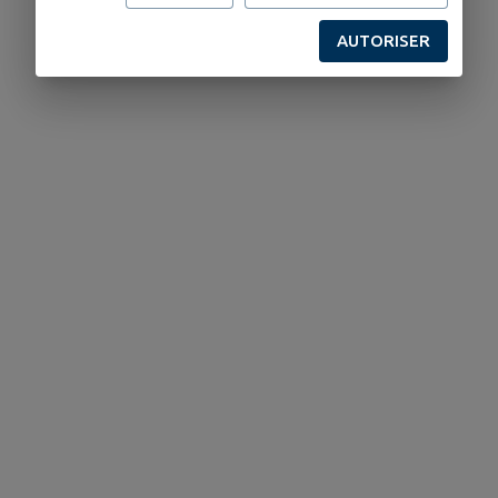
AUTORISER