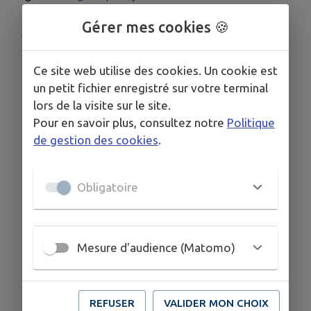
Gérer mes cookies 🍪
Publié par Accueil
Ce site web utilise des cookies. Un cookie est
un petit fichier enregistré sur votre terminal
lors de la visite sur le site.
Pour en savoir plus, consultez notre
Politique
de gestion des cookies
.
Obligatoire
Mesure d'audience (Matomo)
REFUSER
VALIDER MON CHOIX