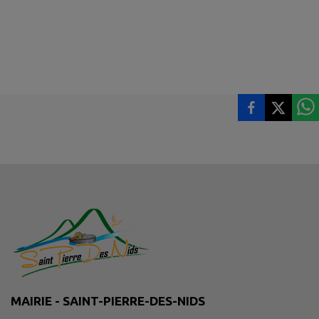
MAIRIE - SAINT-PIERRE-DES-NIDS