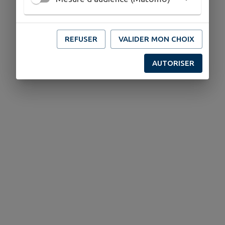
REFUSER
VALIDER MON CHOIX
AUTORISER