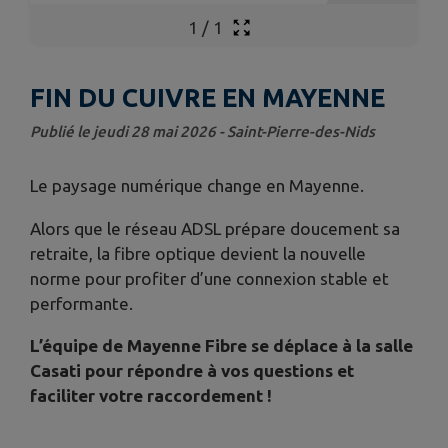
1
/
1
FIN DU CUIVRE EN MAYENNE
Publié le jeudi 28 mai 2026 - Saint-Pierre-des-Nids
Le paysage numérique change en Mayenne.
Alors que le réseau ADSL prépare doucement sa
retraite, la fibre optique devient la nouvelle
norme pour profiter d’une connexion stable et
performante.
L’équipe de Mayenne Fibre se déplace à la salle
Casati pour répondre à vos questions et
faciliter votre raccordement !