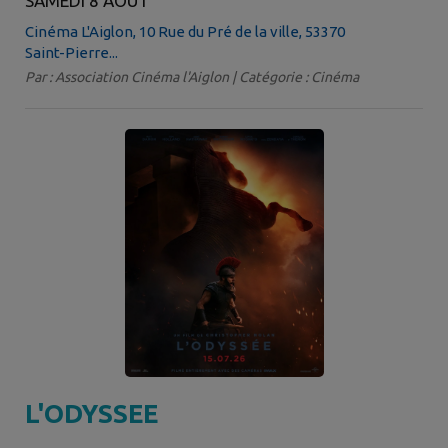
SAMEDI 8 AOÛT
Cinéma L'Aiglon, 10 Rue du Pré de la ville, 53370
Saint-Pierre...
Par : Association Cinéma l'Aiglon | Catégorie : Cinéma
L'ODYSSEE