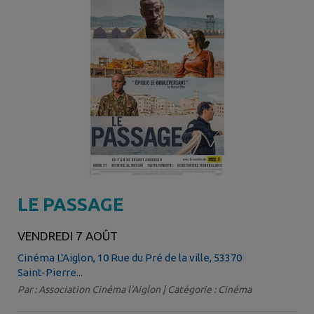
LE PASSAGE
VENDREDI 7 AOÛT
Cinéma L'Aiglon, 10 Rue du Pré de la ville, 53370
Saint-Pierre...
Par : Association Cinéma l'Aiglon | Catégorie : Cinéma