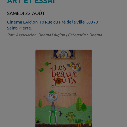
ART ET ESSAI
SAMEDI 22 AOÛT
Cinéma L'Aiglon, 10 Rue du Pré de la ville, 53370
Saint-Pierre...
Par : Association Cinéma l'Aiglon | Catégorie : Cinéma