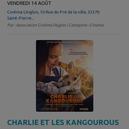
VENDREDI 14 AOÛT
Cinéma L'Aiglon, 10 Rue du Pré de la ville, 53370
Saint-Pierre...
Par : Association Cinéma l'Aiglon | Catégorie : Cinéma
CHARLIE ET LES KANGOUROUS