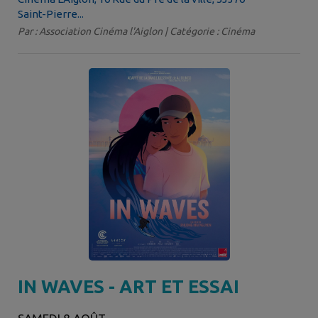
Saint-Pierre...
Par : Association Cinéma l'Aiglon | Catégorie : Cinéma
IN WAVES - ART ET ESSAI