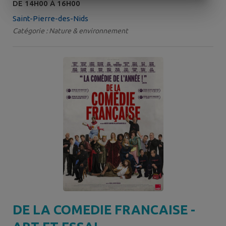
DE 14H00 À 16H00
Saint-Pierre-des-Nids
Catégorie : Nature & environnement
DE LA COMEDIE FRANCAISE -