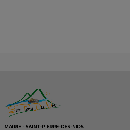
MAIRIE - SAINT-PIERRE-DES-NIDS