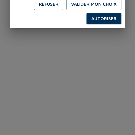
REFUSER
VALIDER MON CHOIX
AUTORISER