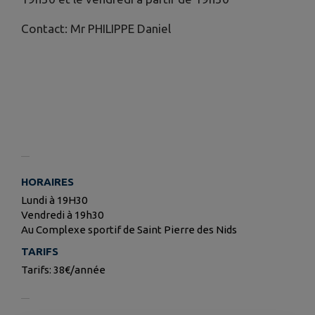
Contact: Mr PHILIPPE Daniel
HORAIRES
Lundi à 19H30
Vendredi à 19h30
Au Complexe sportif de Saint Pierre des Nids
TARIFS
Tarifs: 38€/année