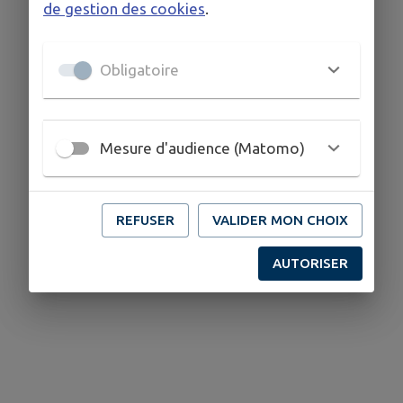
de gestion des cookies
.
Obligatoire
Mesure d'audience (Matomo)
REFUSER
VALIDER MON CHOIX
AUTORISER