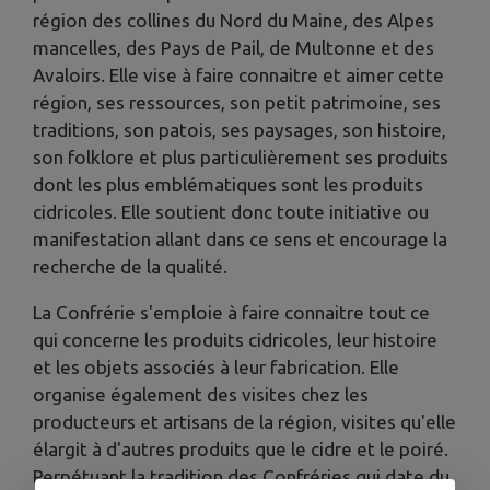
région des collines du Nord du Maine, des Alpes
mancelles, des Pays de Pail, de Multonne et des
Avaloirs. Elle vise à faire connaitre et aimer cette
région, ses ressources, son petit patrimoine, ses
traditions, son patois, ses paysages, son histoire,
son folklore et plus particulièrement ses produits
dont les plus emblématiques sont les produits
cidricoles. Elle soutient donc toute initiative ou
manifestation allant dans ce sens et encourage la
recherche de la qualité.
La Confrérie s'emploie à faire connaitre tout ce
qui concerne les produits cidricoles, leur histoire
et les objets associés à leur fabrication. Elle
organise également des visites chez les
producteurs et artisans de la région, visites qu'elle
élargit à d'autres produits que le cidre et le poiré.
Perpétuant la tradition des Confréries qui date du