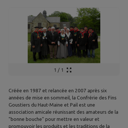
1
/
1
Créée en 1987 et relancée en 2007 après six
années de mise en sommeil, la Confrérie des Fins
Goustiers du Haut-Maine et Pail est une
association amicale réunissant des amateurs de la
"bonne bouche" pour mettre en valeur et
promouvoir les produits et les traditions de la