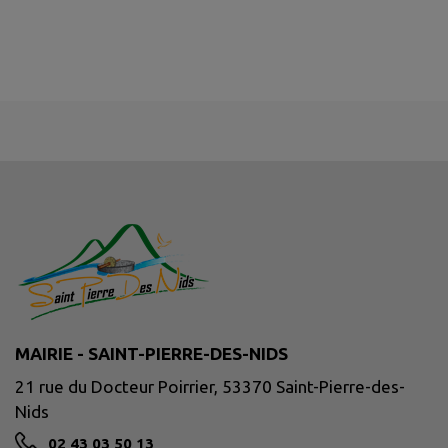
MAIRIE - SAINT-PIERRE-DES-NIDS
21 rue du Docteur Poirrier, 53370 Saint-Pierre-des-
Nids
02 43 03 50 13