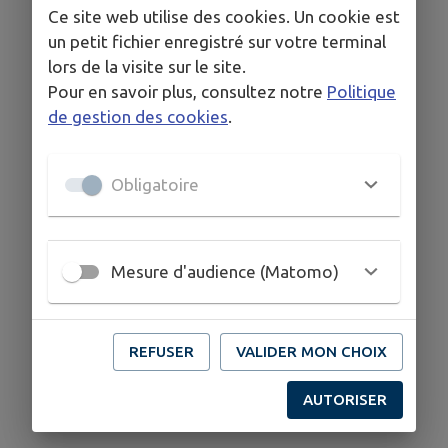
Ce site web utilise des cookies. Un cookie est
un petit fichier enregistré sur votre terminal
lors de la visite sur le site.
Pour en savoir plus, consultez notre
Politique
de gestion des cookies
.
Obligatoire
Mesure d'audience (Matomo)
REFUSER
VALIDER MON CHOIX
AUTORISER