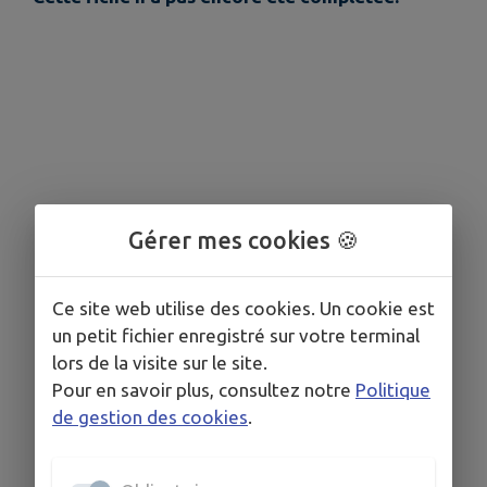
Gérer mes cookies 🍪
Ce site web utilise des cookies. Un cookie est
un petit fichier enregistré sur votre terminal
lors de la visite sur le site.
Pour en savoir plus, consultez notre
Politique
de gestion des cookies
.