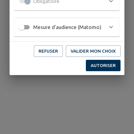
Obligatoire
Mesure d'audience (Matomo)
REFUSER
VALIDER MON CHOIX
AUTORISER