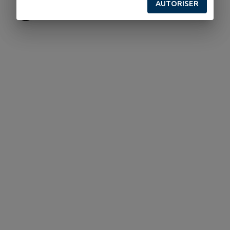
AUTORISER