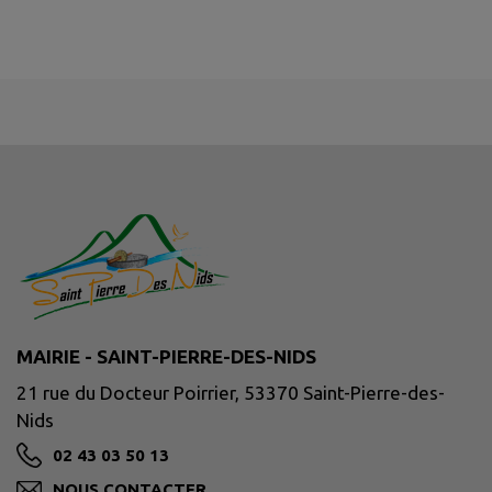
MAIRIE - SAINT-PIERRE-DES-NIDS
21 rue du Docteur Poirrier, 53370 Saint-Pierre-des-
Nids
02 43 03 50 13
NOUS CONTACTER