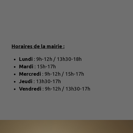
Horaires de la mairie :
Lundi
: 9h-12h / 13h30-18h
Mardi
: 15h-17h
Mercredi
: 9h-12h / 15h-17h
Jeudi
: 13h30-17h
Vendredi
: 9h-12h / 13h30-17h