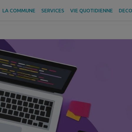
WebCraft
LA COMMUNE
SERVICES
VIE QUOTIDIENNE
DECO