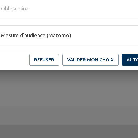
Obligatoire
Mesure d'audience (Matomo)
REFUSER
VALIDER MON CHOIX
AUT