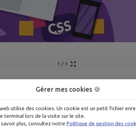
1
/
1
Gérer mes cookies 🍪
web utilise des cookies. Un cookie est un petit fichier enre
e terminal lors de la visite sur le site.
 savoir plus, consultez notre
Politique de gestion des coo