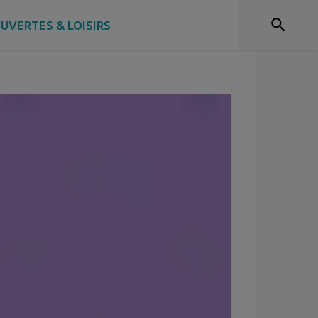
UVERTES & LOISIRS