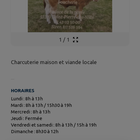
1
/
1
Charcuterie maison et viande locale
HORAIRES
Lundi : 8h à 13h
Mardi : 8h à 13h / 15h30 à 19h
Mercredi : 8h à 13h
Jeudi : Fermée
Vendredi et samedi : 8h à 13h / 15h à 19h
Dimanche : 8h30 à 12h