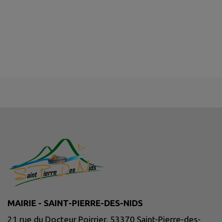
MAIRIE - SAINT-PIERRE-DES-NIDS
21 rue du Docteur Poirrier, 53370 Saint-Pierre-des-