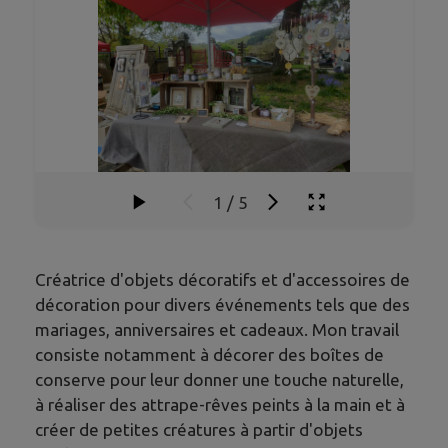
1
/
5
Créatrice d'objets décoratifs et d'accessoires de
décoration pour divers événements tels que des
mariages, anniversaires et cadeaux. Mon travail
consiste notamment à décorer des boîtes de
conserve pour leur donner une touche naturelle,
à réaliser des attrape-rêves peints à la main et à
créer de petites créatures à partir d'objets