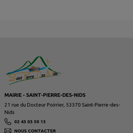
MAIRIE - SAINT-PIERRE-DES-NIDS
21 rue du Docteur Poirrier, 53370 Saint-Pierre-des-
Nids
02 43 03 50 13
NOUS CONTACTER