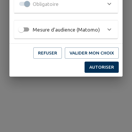
Obligatoire
Mesure d'audience (Matomo)
REFUSER
VALIDER MON CHOIX
AUTORISER