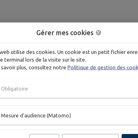
Gérer mes cookies 🍪
web utilise des cookies. Un cookie est un petit fichier enre
e terminal lors de la visite sur le site.
 savoir plus, consultez notre
Politique de gestion des coo
Obligatoire
Mesure d'audience (Matomo)