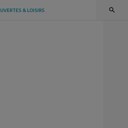
UVERTES & LOISIRS