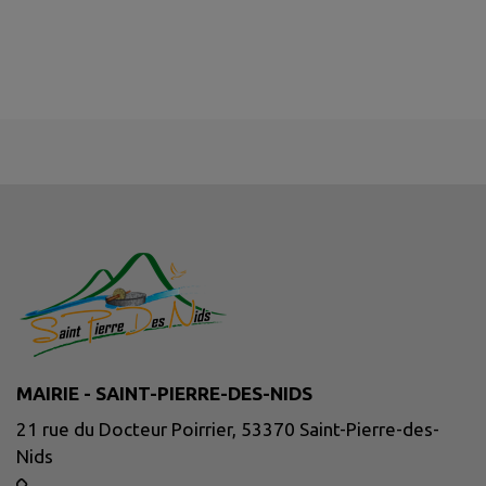
MAIRIE - SAINT-PIERRE-DES-NIDS
21 rue du Docteur Poirrier, 53370 Saint-Pierre-des-
Nids