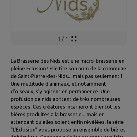
1
/
1
La Brasserie des Nids est une micro-brasserie en
pleine Éclosion ! Elle tire son nom de la commune
de Saint-Pierre-des-Nids... mais pas seulement !
Une multitude d'animaux, et notamment
d'oiseaux, s'y agitent en permanence. Une
profusion de nids abritent de très nombreuses
espèces. Ces créatures incarneront bientôt les
bières produites à la brasserie... mais en
attendant qu'elles soient enfin révélées, la série
"L'Éclosion" vous propose un ensemble de bières