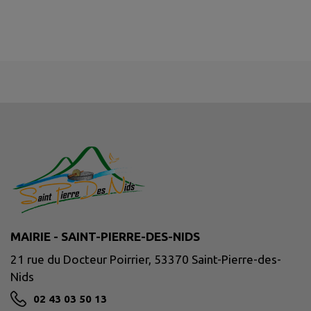
MAIRIE - SAINT-PIERRE-DES-NIDS
21 rue du Docteur Poirrier, 53370 Saint-Pierre-des-
Nids
02 43 03 50 13