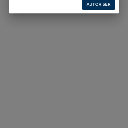
AUTORISER