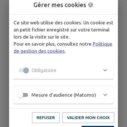
Gérer mes cookies 🍪
Ce site web utilise des cookies. Un cookie est
un petit fichier enregistré sur votre terminal
lors de la visite sur le site.
Pour en savoir plus, consultez notre
Politique
de gestion des cookies
.
Obligatoire
Mesure d'audience (Matomo)
REFUSER
VALIDER MON CHOIX