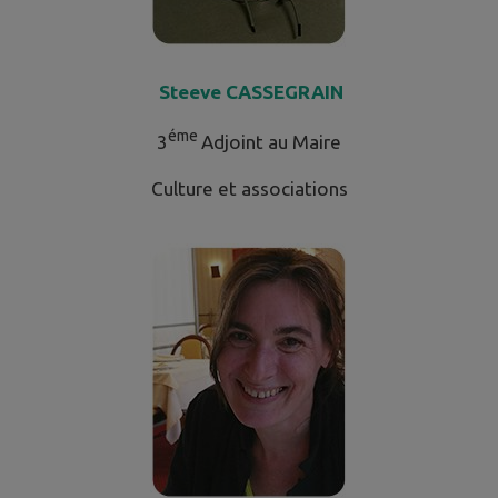
Steeve CASSEGRAIN
éme
3
Adjoint au Maire
Culture et associations