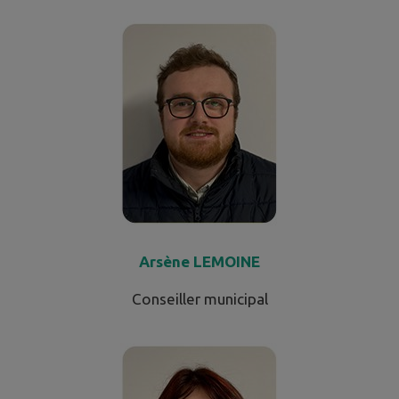
Arsène LEMOINE
Conseiller municipal