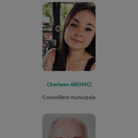
Charleen ABOVICI
Conseillère municipale