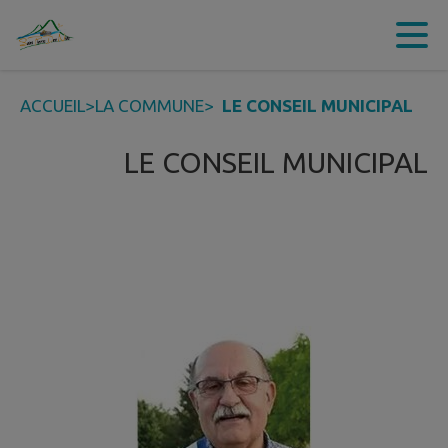
Contenu
Menu
Recherche
Pied de page
ACCUEIL
>
LA COMMUNE
>
LE CONSEIL MUNICIPAL
LE CONSEIL MUNICIPAL