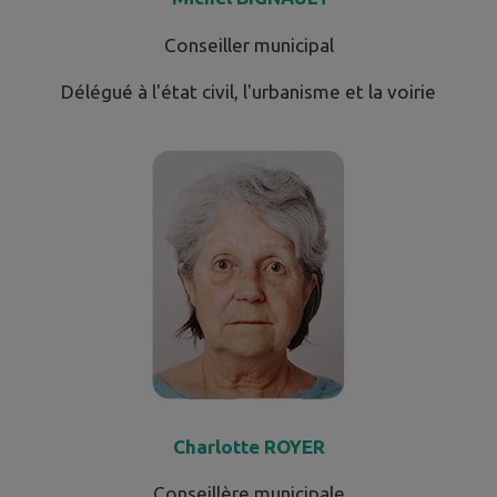
Conseiller municipal
Délégué à l'état civil, l'urbanisme et la voirie
Charlotte ROYER
Conseillère municipale