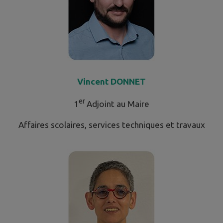
Vincent DONNET
er
1
Adjoint au Maire
Affaires scolaires, services techniques et travaux