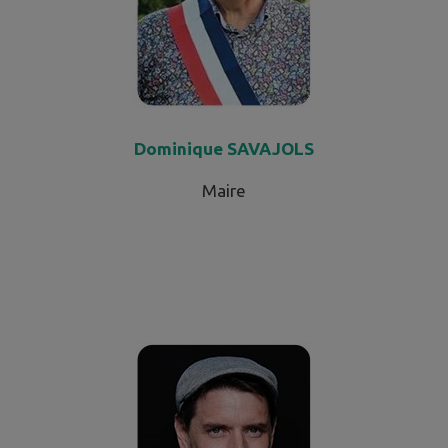
Dominique SAVAJOLS
Maire