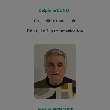
Delphine LUNOT
Conseillère municipale
Déléguée à la communication
Michel BIGNAULT