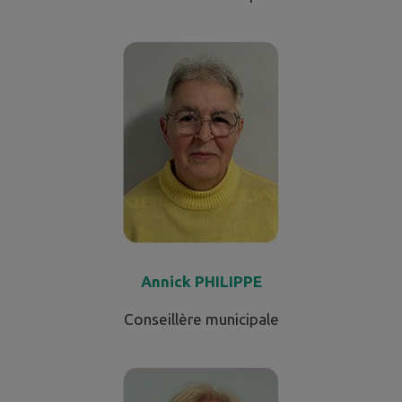
Annick PHILIPPE
Conseillère municipale