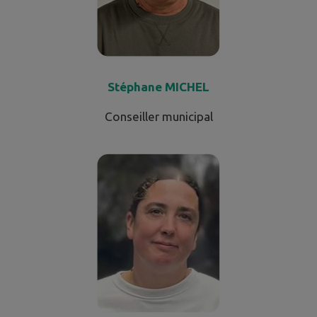
Stéphane MICHEL
Conseiller municipal