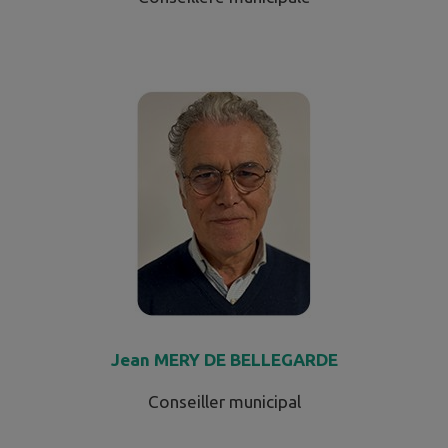
Jean MERY DE BELLEGARDE
Conseiller municipal