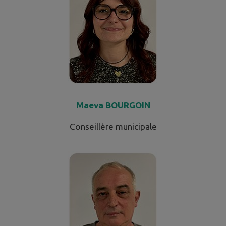
Maeva BOURGOIN
Conseillère municipale