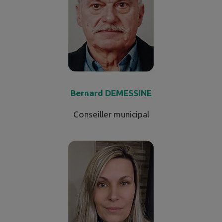
Bernard DEMESSINE
Conseiller municipal