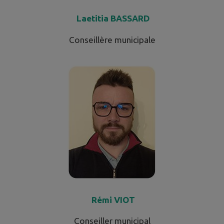
Laetitia BASSARD
Conseillère municipale
Rémi VIOT
Conseiller municipal