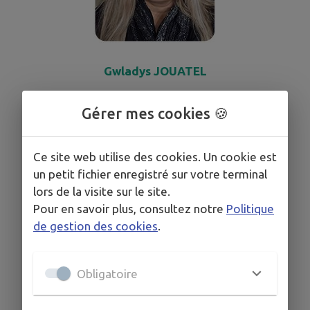
Gwladys JOUATEL
Conseillère municipale
Gérer mes cookies 🍪
Ce site web utilise des cookies. Un cookie est
un petit fichier enregistré sur votre terminal
lors de la visite sur le site.
Pour en savoir plus, consultez notre
Politique
de gestion des cookies
.
Obligatoire