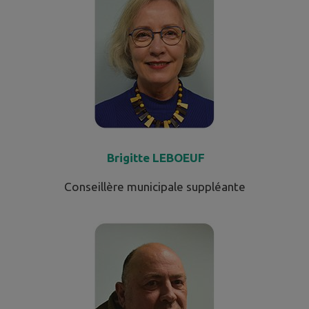
Brigitte LEBOEUF
Conseillère municipale suppléante