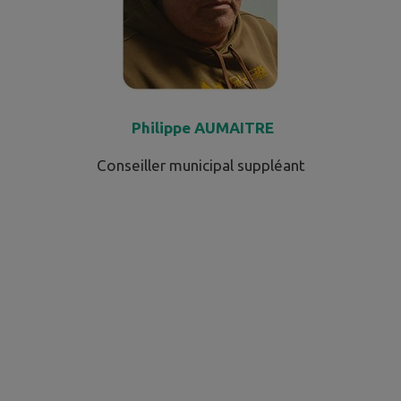
Philippe AUMAITRE
Conseiller municipal suppléant