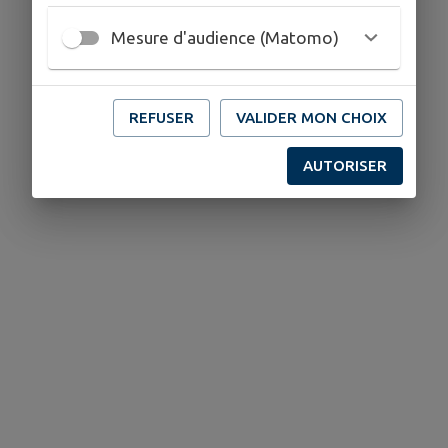
Mesure d'audience (Matomo)
REFUSER
VALIDER MON CHOIX
AUTORISER