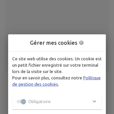
Gérer mes cookies 🍪
Ce site web utilise des cookies. Un cookie est
un petit fichier enregistré sur votre terminal
lors de la visite sur le site.
Pour en savoir plus, consultez notre
Politique
de gestion des cookies
.
Obligatoire