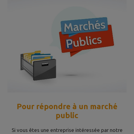
Pour répondre à un marché
public
Si vous êtes une entreprise intéressée par notre