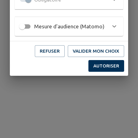
Mesure d'audience (Matomo)
REFUSER
VALIDER MON CHOIX
AUTORISER