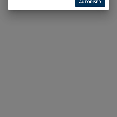
AUTORISER