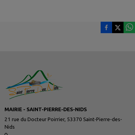
MAIRIE - SAINT-PIERRE-DES-NIDS
21 rue du Docteur Poirrier, 53370 Saint-Pierre-des-
Nids