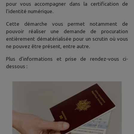
pour vous accompagner dans la certification de
l'identité numérique.
Cette démarche vous permet notamment de
pouvoir réaliser une demande de procuration
entièrement dématérialisée pour un scrutin où vous
ne pouvez être présent, entre autre.
Plus d'informations et prise de rendez-vous ci-
dessous :