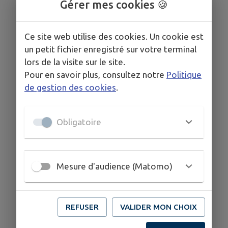
Gérer mes cookies 🍪
Ce site web utilise des cookies. Un cookie est
un petit fichier enregistré sur votre terminal
lors de la visite sur le site.
Pour en savoir plus, consultez notre
Politique
de gestion des cookies
.
Obligatoire
Mesure d'audience (Matomo)
REFUSER
VALIDER MON CHOIX