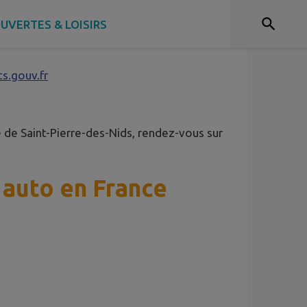
UVERTES & LOISIRS
s.gouv.fr
 de Saint-Pierre-des-Nids, rendez-vous sur
 auto en France