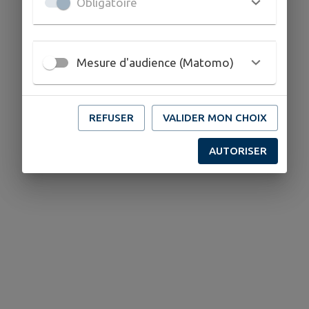
Obligatoire
Mesure d'audience (Matomo)
REFUSER
VALIDER MON CHOIX
AUTORISER