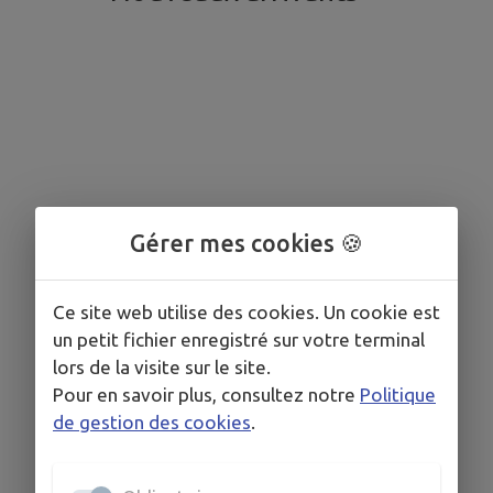
Gérer mes cookies 🍪
Ce site web utilise des cookies. Un cookie est
un petit fichier enregistré sur votre terminal
lors de la visite sur le site.
Pour en savoir plus, consultez notre
Politique
de gestion des cookies
.