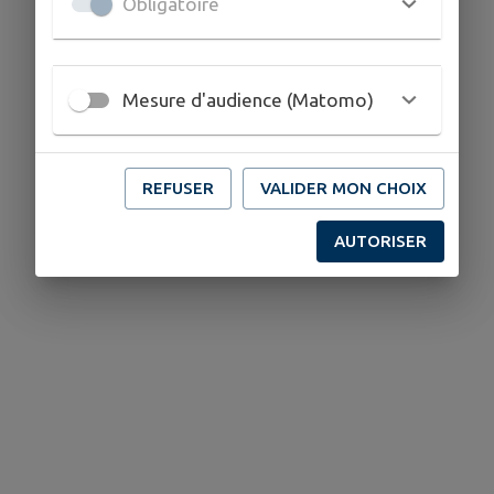
Obligatoire
Mesure d'audience (Matomo)
REFUSER
VALIDER MON CHOIX
AUTORISER