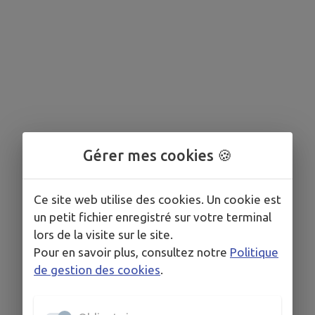
Gérer mes cookies 🍪
Ce site web utilise des cookies. Un cookie est
un petit fichier enregistré sur votre terminal
lors de la visite sur le site.
Pour en savoir plus, consultez notre
Politique
de gestion des cookies
.