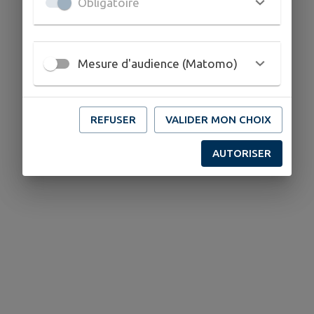
Obligatoire
Mesure d'audience (Matomo)
REFUSER
VALIDER MON CHOIX
AUTORISER