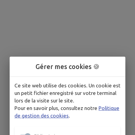
Gérer mes cookies 🍪
Ce site web utilise des cookies. Un cookie est
un petit fichier enregistré sur votre terminal
lors de la visite sur le site.
Pour en savoir plus, consultez notre
Politique
de gestion des cookies
.