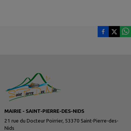
MAIRIE - SAINT-PIERRE-DES-NIDS
21 rue du Docteur Poirrier, 53370 Saint-Pierre-des-
Nids