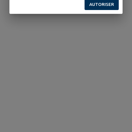
AUTORISER