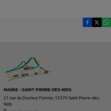
MAIRIE - SAINT-PIERRE-DES-NIDS
21 rue du Docteur Poirrier, 53370 Saint-Pierre-des-
Nids