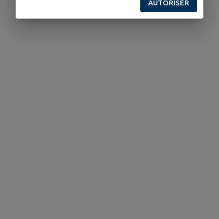
AUTORISER