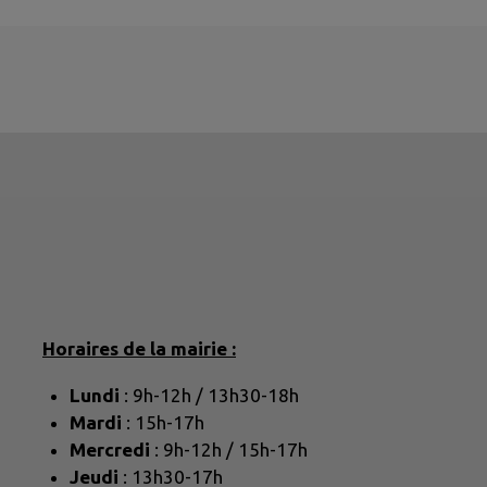
Horaires de la mairie :
Lundi
: 9h-12h / 13h30-18h
Mardi
: 15h-17h
Mercredi
: 9h-12h / 15h-17h
Jeudi
: 13h30-17h