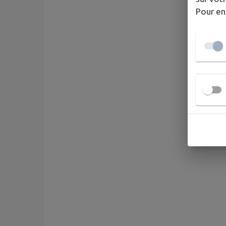
Pour en