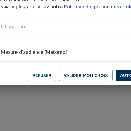
 savoir plus, consultez notre
Politique de gestion des coo
Obligatoire
Mesure d'audience (Matomo)
REFUSER
VALIDER MON CHOIX
AUT