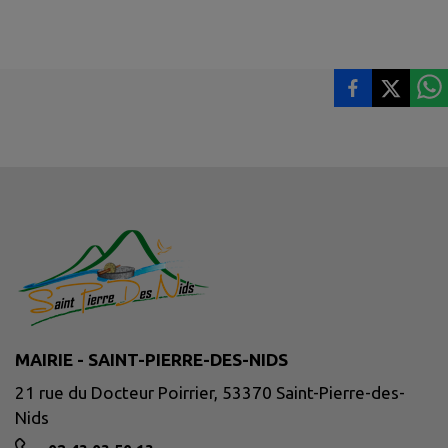
MAIRIE - SAINT-PIERRE-DES-NIDS
21 rue du Docteur Poirrier, 53370 Saint-Pierre-des-
Nids