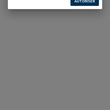
AUTORISER