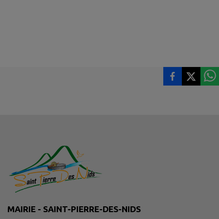
MAIRIE - SAINT-PIERRE-DES-NIDS