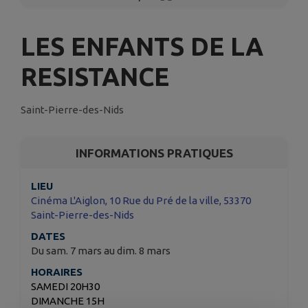
LES ENFANTS DE LA
RESISTANCE
Saint-Pierre-des-Nids
INFORMATIONS PRATIQUES
LIEU
Cinéma L'Aiglon, 10 Rue du Pré de la ville, 53370
Saint-Pierre-des-Nids
DATES
Du sam. 7 mars au dim. 8 mars
HORAIRES
SAMEDI 20H30
DIMANCHE 15H