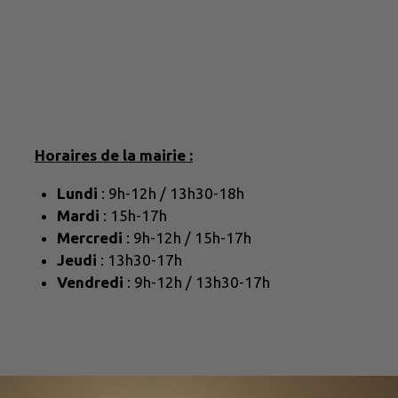
Horaires de la mairie :
Lundi
: 9h-12h / 13h30-18h
Mardi
: 15h-17h
Mercredi
: 9h-12h / 15h-17h
Jeudi
: 13h30-17h
Vendredi
: 9h-12h / 13h30-17h