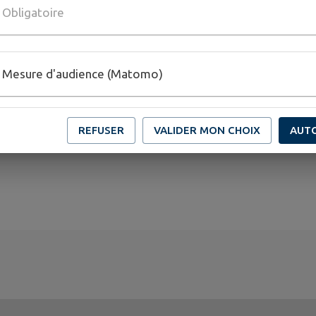
Obligatoire
Mesure d'audience (Matomo)
REFUSER
VALIDER MON CHOIX
AUT