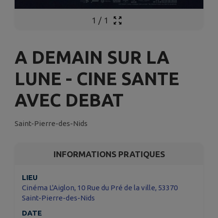
1
/
1
A DEMAIN SUR LA
LUNE - CINE SANTE
AVEC DEBAT
Saint-Pierre-des-Nids
INFORMATIONS PRATIQUES
LIEU
Cinéma L'Aiglon, 10 Rue du Pré de la ville, 53370
Saint-Pierre-des-Nids
DATE