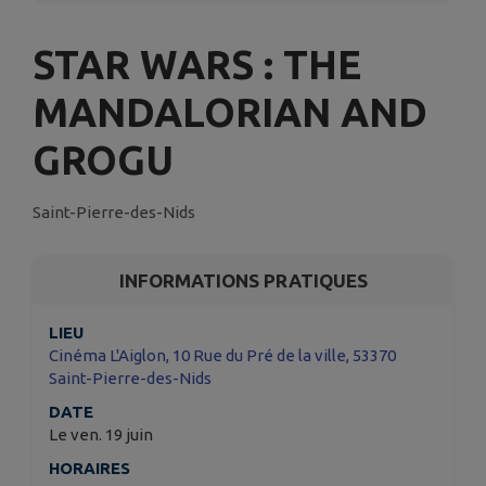
STAR WARS : THE
MANDALORIAN AND
GROGU
Saint-Pierre-des-Nids
INFORMATIONS PRATIQUES
LIEU
Cinéma L'Aiglon, 10 Rue du Pré de la ville, 53370
Saint-Pierre-des-Nids
DATE
Le ven. 19 juin
HORAIRES