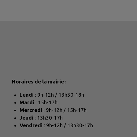
Horaires de la mairie :
Lundi
: 9h-12h / 13h30-18h
Mardi
: 15h-17h
Mercredi
: 9h-12h / 15h-17h
Jeudi
: 13h30-17h
Vendredi
: 9h-12h / 13h30-17h