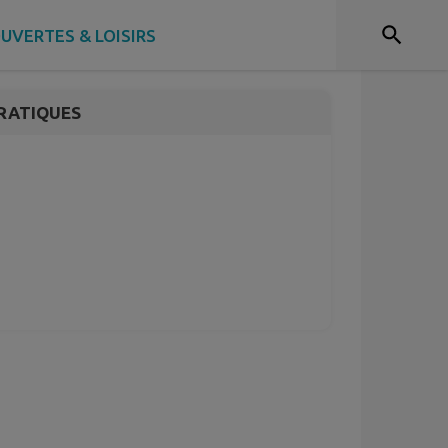
26
UVERTES & LOISIRS
RATIQUES