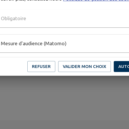
Obligatoire
Mesure d'audience (Matomo)
REFUSER
VALIDER MON CHOIX
AUT