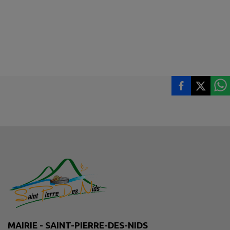
MAIRIE - SAINT-PIERRE-DES-NIDS