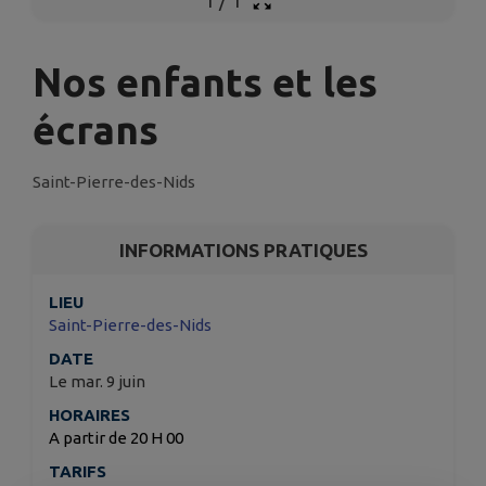
1
/
1
Nos enfants et les
écrans
Saint-Pierre-des-Nids
INFORMATIONS PRATIQUES
LIEU
Saint-Pierre-des-Nids
DATE
Le mar. 9 juin
HORAIRES
A partir de 20 H 00
TARIFS