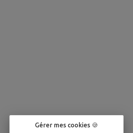
Gérer mes cookies 🍪