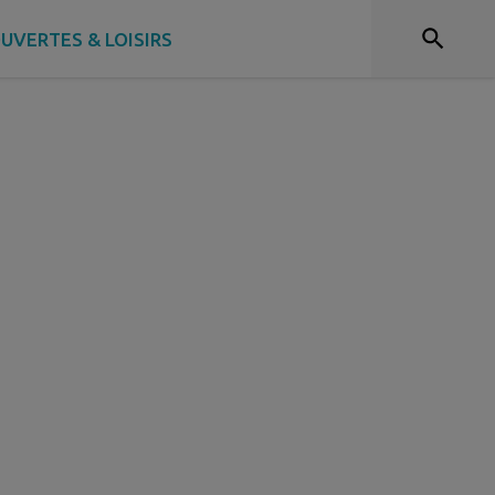
UVERTES & LOISIRS