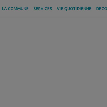
LA COMMUNE
SERVICES
VIE QUOTIDIENNE
DECO