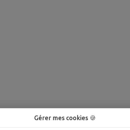
Gérer mes cookies 🍪