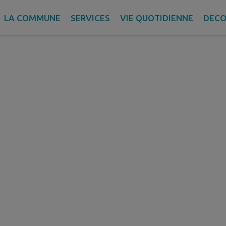
LA COMMUNE
SERVICES
VIE QUOTIDIENNE
DECO