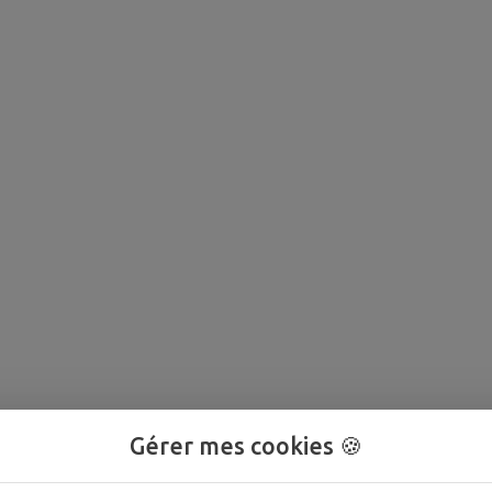
Gérer mes cookies 🍪