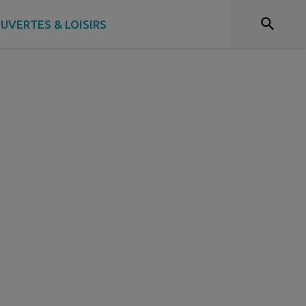
UVERTES & LOISIRS