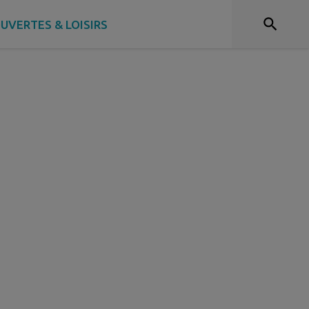
UVERTES & LOISIRS