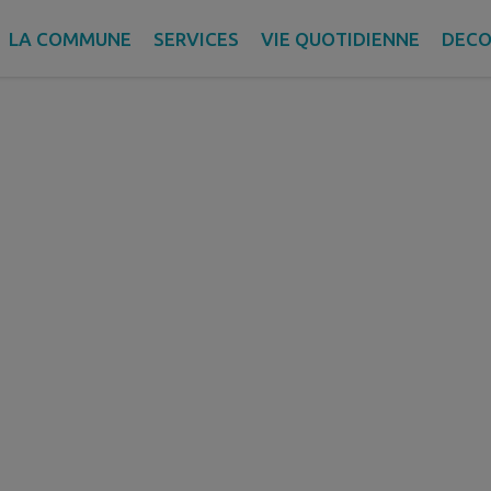
LA COMMUNE
SERVICES
VIE QUOTIDIENNE
DECO