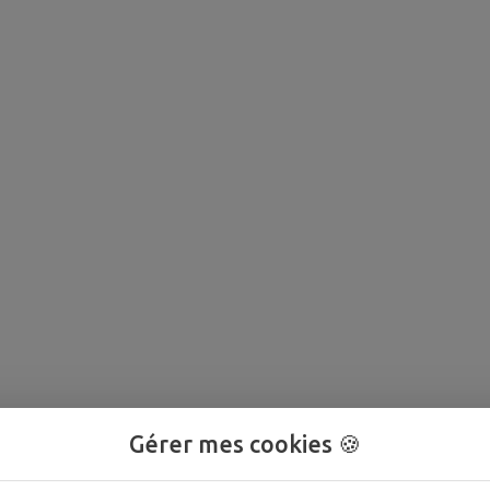
Gérer mes cookies 🍪