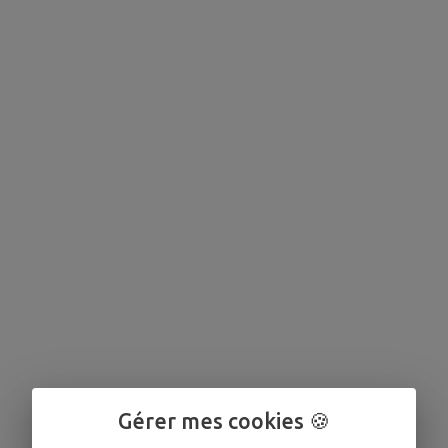
Gérer mes cookies 🍪