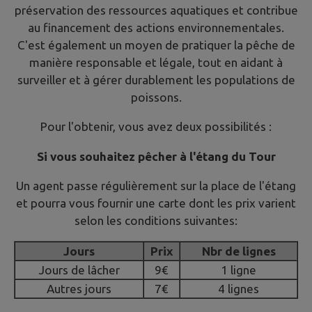
préservation des ressources aquatiques et contribue
au financement des actions environnementales.
C'est également un moyen de pratiquer la pêche de
manière responsable et légale, tout en aidant à
surveiller et à gérer durablement les populations de
poissons.
Pour l'obtenir, vous avez deux possibilités :
Si vous souhaitez pêcher à l'étang du Tour
Un agent passe régulièrement sur la place de l'étang
et pourra vous fournir une carte dont les prix varient
selon les conditions suivantes:
Jours
Prix
Nbr de lignes
Jours de lâcher
9€
1 ligne
Autres jours
7€
4 lignes