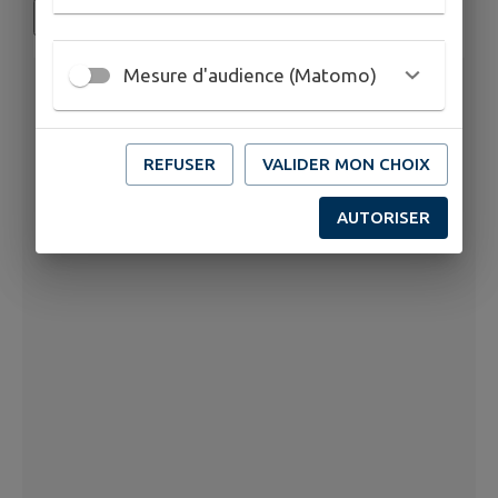
Mesure d'audience (Matomo)
REFUSER
VALIDER MON CHOIX
AUTORISER