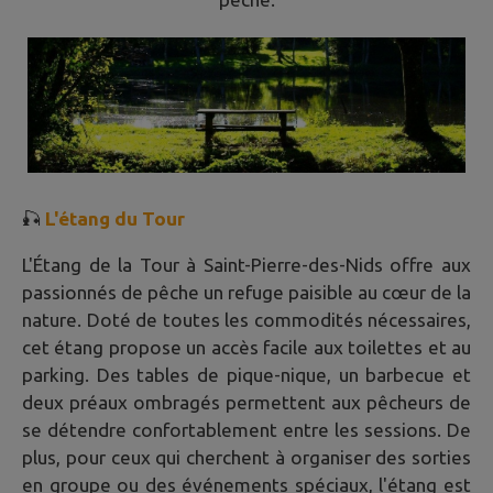
🎣
L'étang du Tour
L'Étang de la Tour à Saint-Pierre-des-Nids offre aux
passionnés de pêche un refuge paisible au cœur de la
nature. Doté de toutes les commodités nécessaires,
cet étang propose un accès facile aux toilettes et au
parking. Des tables de pique-nique, un barbecue et
deux préaux ombragés permettent aux pêcheurs de
se détendre confortablement entre les sessions. De
plus, pour ceux qui cherchent à organiser des sorties
en groupe ou des événements spéciaux, l'étang est