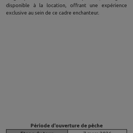
disponible à la location, offrant une expérience
exclusive au sein de ce cadre enchanteur.
Période d'ouverture de pêche