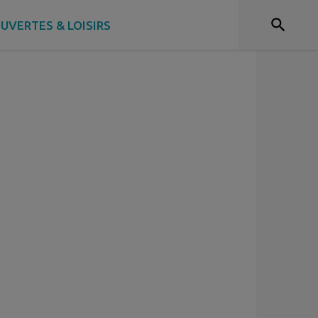
UVERTES & LOISIRS