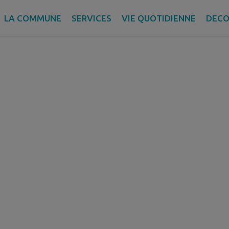
LA COMMUNE
SERVICES
VIE QUOTIDIENNE
DECO