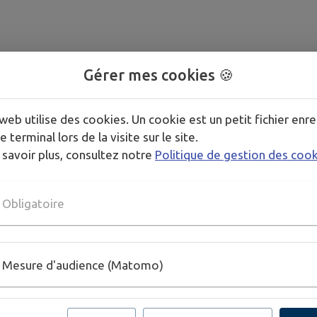
Gérer mes cookies 🍪
web utilise des cookies. Un cookie est un petit fichier enre
e terminal lors de la visite sur le site.
 savoir plus, consultez notre
Politique de gestion des coo
Obligatoire
Mesure d'audience (Matomo)