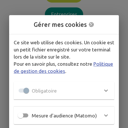
Entreprises
Gérer mes cookies 🍪
Collectivités
Ce site web utilise des cookies. Un cookie est
un petit fichier enregistré sur votre terminal
lors de la visite sur le site.
Pour en savoir plus, consultez notre
Politique
de gestion des cookies
.
Obligatoire
Mesure d'audience (Matomo)