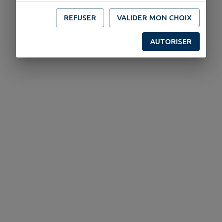
REFUSER
VALIDER MON CHOIX
AUTORISER