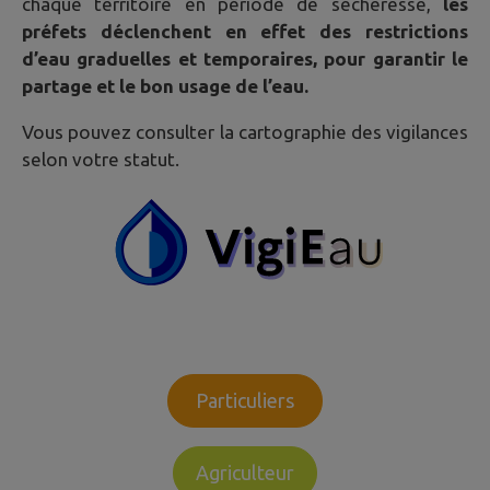
chaque territoire en période de sécheresse,
les
préfets déclenchent en effet des restrictions
d’eau graduelles et temporaires, pour garantir le
partage et le bon usage de l’eau.
Vous pouvez consulter la cartographie des vigilances
selon votre statut.
Particuliers
Agriculteur