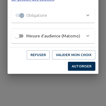
Obligatoire
Mesure d'audience (Matomo)
REFUSER
VALIDER MON CHOIX
AUTORISER