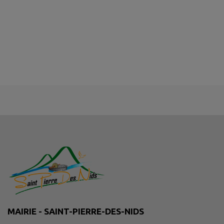
MAIRIE - SAINT-PIERRE-DES-NIDS